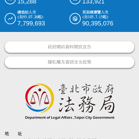
15,288
133,921
總造訪人次
頁面總瀏覽人次
(自93.07.26起)
(自105.7.15起)
7,799,693
90,395,076
政府網站資料開放宣告
隱私權及資訊安全政策
地 址