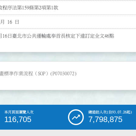
程序法第159條第2項第1款
 月 16 日
3月16日臺北市公共運輸處奉首長核定下達訂定全文46點
作業流程（SOP）(P07030072)
本月頁面瀏覽人次
總造訪人次
(自93.07.26起)
116,705
7,798,875