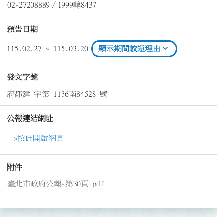
02-27208889∕1999轉8437
預告日期
expand_more
115.02.27 ~ 115.03.20
顯示期間較短理由
發文字號
府都建 字第 1156南84528 號
公報連結網址
>按此開啟網頁
附件
臺北市政府公報-第30頁.pdf