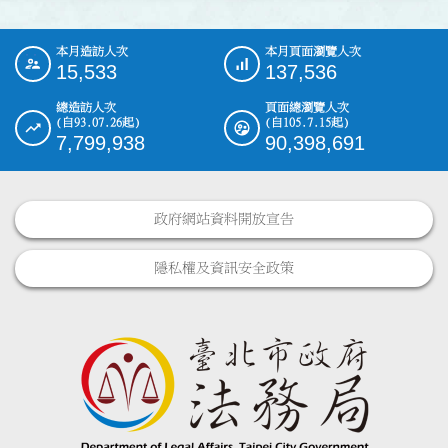
本月造訪人次
本月頁面瀏覽人次
:::
15,533
137,536
總造訪人次
頁面總瀏覽人次
(自93.07.26起)
(自105.7.15起)
7,799,938
90,398,691
政府網站資料開放宣告
隱私權及資訊安全政策