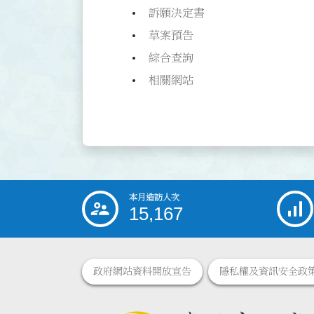
訴願決定書
草案預告
綜合查詢
相關網站
本月造訪人次
:::
15,167
政府網站資料開放宣告
隱私權及資訊安全政