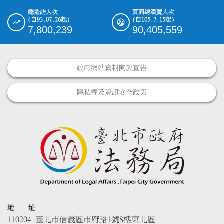
總造訪人次
頁面總瀏覽人次
(自93.07.26起)
(自105.7.15起)
7,800,239
90,405,559
政府網站資料開放宣告
隱私權及資訊安全政策
地 址
110204 臺北市信義區市府路1號8樓東北區