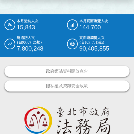
本月造訪人次
本月頁面瀏覽人次
:::
15,843
144,700
總造訪人次
頁面總瀏覽人次
(自93.07.26起)
(自105.7.15起)
7,800,248
90,405,855
政府網站資料開放宣告
隱私權及資訊安全政策