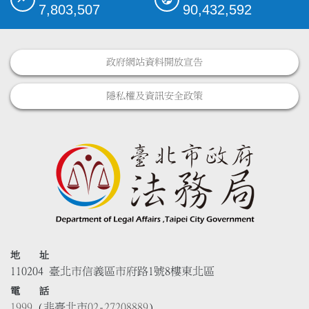
7,803,507
90,432,592
政府網站資料開放宣告
隱私權及資訊安全政策
地 址
110204 臺北市信義區市府路1號8樓東北區
電 話
1999
(非臺北市
02-27208889
)