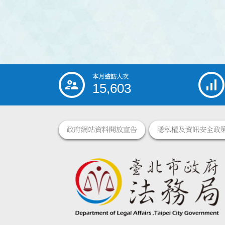
本月造訪人次
:::
15,603
政府網站資料開放宣告
隱私權及資訊安全政