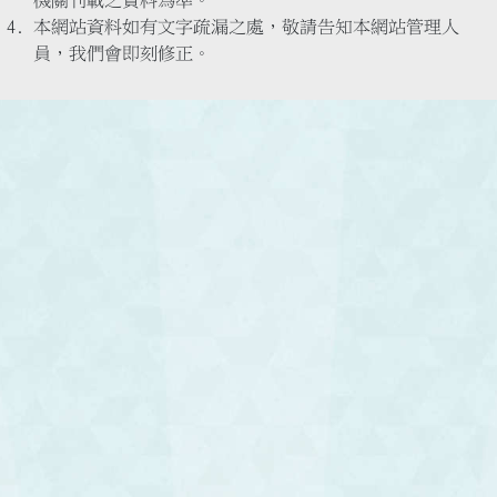
機關刊載之資料為準。
本網站資料如有文字疏漏之處，敬請告知本網站管理人
員，我們會即刻修正。