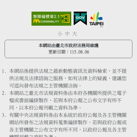
小
中
大
本網站由臺北市政府法務局維護
更新日期：
115.08.06
本網站係提供法規之最新動態資訊及資料檢索，並不提
供法規及法律諮詢之服務，如有法律上的疑義，建議您
可逕向發布法規之主管機關洽詢。
本網站之臺北市法規資料係由本府各機關所提供之電子
檔或書面編排製作，若與本府公報之公布文字有所不
同，以本府公報刊載之資料為準。
有關中央法規資料係由本系統於政府公報及各主管機關
網站所發布之法規資料蒐集編排製作，若與政府公報或
各主管機關之公布文字有所不同，以政府公報及各主管