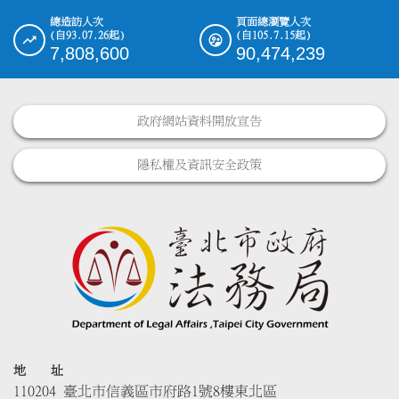
總造訪人次
頁面總瀏覽人次
(自93.07.26起)
(自105.7.15起)
7,808,600
90,474,239
政府網站資料開放宣告
隱私權及資訊安全政策
地 址
110204 臺北市信義區市府路1號8樓東北區