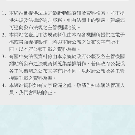
本網站係提供法規之最新動態資訊及資料檢索，並不提
供法規及法律諮詢之服務，如有法律上的疑義，建議您
可逕向發布法規之主管機關洽詢。
本網站之臺北市法規資料係由本府各機關所提供之電子
檔或書面編排製作，若與本府公報之公布文字有所不
同，以本府公報刊載之資料為準。
有關中央法規資料係由本系統於政府公報及各主管機關
網站所發布之法規資料蒐集編排製作，若與政府公報或
各主管機關之公布文字有所不同，以政府公報及各主管
機關刊載之資料為準。
本網站資料如有文字疏漏之處，敬請告知本網站管理人
員，我們會即刻修正。