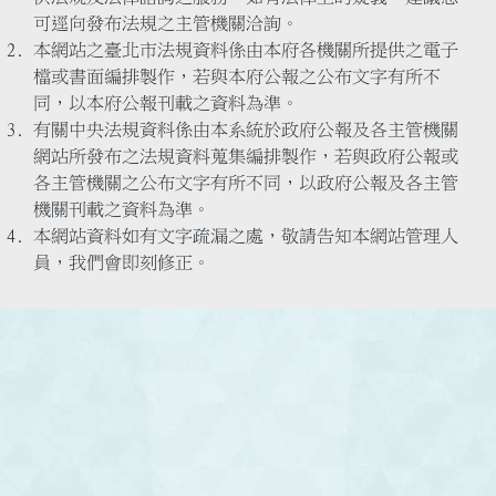
可逕向發布法規之主管機關洽詢。
本網站之臺北市法規資料係由本府各機關所提供之電子
檔或書面編排製作，若與本府公報之公布文字有所不
同，以本府公報刊載之資料為準。
有關中央法規資料係由本系統於政府公報及各主管機關
網站所發布之法規資料蒐集編排製作，若與政府公報或
各主管機關之公布文字有所不同，以政府公報及各主管
機關刊載之資料為準。
本網站資料如有文字疏漏之處，敬請告知本網站管理人
員，我們會即刻修正。