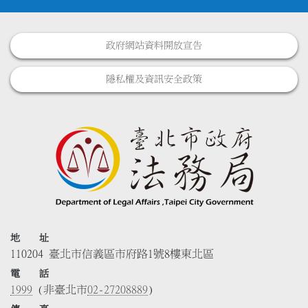
政府網站資料開放宣告
隱私權及資訊安全政策
地 址
110204 臺北市信義區市府路1號8樓東北區
電 話
1999
(非臺北市
02-27208889
)