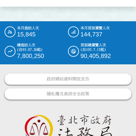
本月造訪人次
本月頁面瀏覽人次
:::
15,845
144,737
總造訪人次
頁面總瀏覽人次
(自93.07.26起)
(自105.7.15起)
7,800,250
90,405,892
政府網站資料開放宣告
隱私權及資訊安全政策