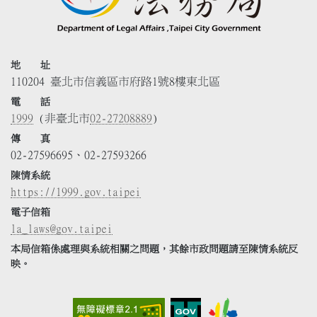
地 址
110204 臺北市信義區市府路1號8樓東北區
電 話
1999
(非臺北市
02-27208889
)
傳 真
02-27596695、02-27593266
陳情系統
https://1999.gov.taipei
電子信箱
la_laws@gov.taipei
本局信箱係處理與系統相關之問題，其餘市政問題請至陳情系統反
映。