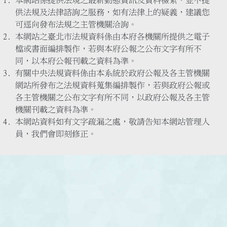
本網站係提供法規之最新動態資訊及資料檢索，並不提
供法規及法律諮詢之服務，如有法律上的疑義，建議您
可逕向發布法規之主管機關洽詢。
本網站之臺北市法規資料係由本府各機關所提供之電子
檔或書面編排製作，若與本府公報之公布文字有所不
同，以本府公報刊載之資料為準。
有關中央法規資料係由本系統於政府公報及各主管機關
網站所發布之法規資料蒐集編排製作，若與政府公報或
各主管機關之公布文字有所不同，以政府公報及各主管
機關刊載之資料為準。
本網站資料如有文字疏漏之處，敬請告知本網站管理人
員，我們會即刻修正。