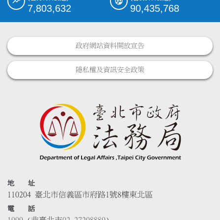
7,803,632
90,435,768
政府網站資料開放宣告
隱私權及資訊安全政策
地 址
110204 臺北市信義區市府路1號8樓東北區
電 話
1999
(非臺北市
02-27208889
)