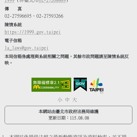
傳 真
02-27596695、02-27593266
陳情系統
https://1999.gov.taipei
電子信箱
la_laws@gov.taipei
本局信箱係處理與系統相關之問題，其餘市政問題請至陳情系統反
映。
小
中
大
本網站由臺北市政府法務局維護
更新日期：
115.08.08