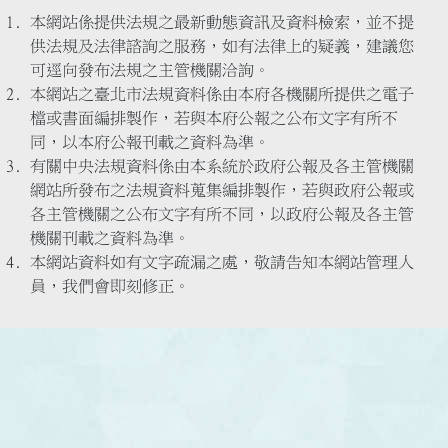
本網站係提供法規之最新動態資訊及資料檢索，並不提
供法規及法律諮詢之服務，如有法律上的疑義，建議您
可逕向發布法規之主管機關洽詢。
本網站之臺北市法規資料係由本府各機關所提供之電子
檔或書面編排製作，若與本府公報之公布文字有所不
同，以本府公報刊載之資料為準。
有關中央法規資料係由本系統於政府公報及各主管機關
網站所發布之法規資料蒐集編排製作，若與政府公報或
各主管機關之公布文字有所不同，以政府公報及各主管
機關刊載之資料為準。
本網站資料如有文字疏漏之處，敬請告知本網站管理人
員，我們會即刻修正。