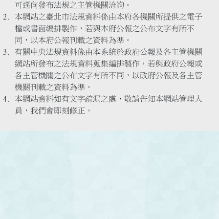
可逕向發布法規之主管機關洽詢。
本網站之臺北市法規資料係由本府各機關所提供之電子
檔或書面編排製作，若與本府公報之公布文字有所不
同，以本府公報刊載之資料為準。
有關中央法規資料係由本系統於政府公報及各主管機關
網站所發布之法規資料蒐集編排製作，若與政府公報或
各主管機關之公布文字有所不同，以政府公報及各主管
機關刊載之資料為準。
本網站資料如有文字疏漏之處，敬請告知本網站管理人
員，我們會即刻修正。