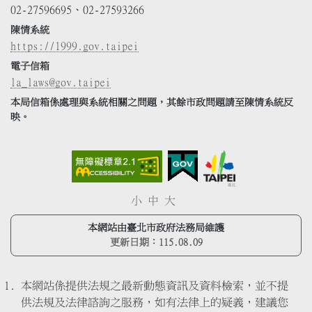
02-27596695、02-27593266
陳情系統
https://1999.gov.taipei
電子信箱
la_laws@gov.taipei
本局信箱係處理與系統相關之問題，其餘市政問題請至陳情系統反
映。
小
中
大
本網站由臺北市政府法務局維護
更新日期：
115.08.09
本網站係提供法規之最新動態資訊及資料檢索，並不提
供法規及法律諮詢之服務，如有法律上的疑義，建議您