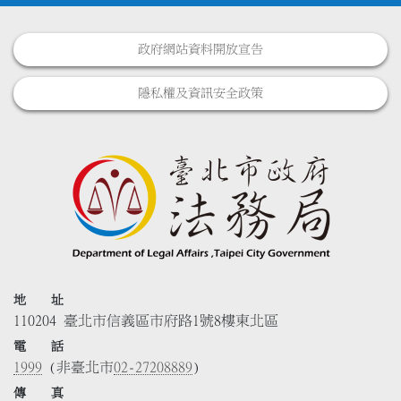
政府網站資料開放宣告
隱私權及資訊安全政策
地 址
110204 臺北市信義區市府路1號8樓東北區
電 話
1999
(非臺北市
02-27208889
)
傳 真