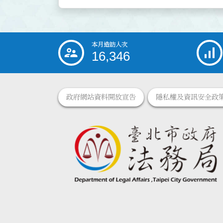
本月造訪人次
:::
16,346
政府網站資料開放宣告
隱私權及資訊安全政