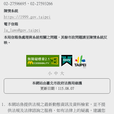
02-27596695、02-27593266
陳情系統
https://1999.gov.taipei
電子信箱
la_laws@gov.taipei
本局信箱係處理與系統相關之問題，其餘市政問題請至陳情系統反
映。
小
中
大
本網站由臺北市政府法務局維護
更新日期：
115.08.07
本網站係提供法規之最新動態資訊及資料檢索，並不提
供法規及法律諮詢之服務，如有法律上的疑義，建議您