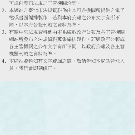
可逕向發布法規之主管機關洽詢。
本網站之臺北市法規資料係由本府各機關所提供之電子
檔或書面編排製作，若與本府公報之公布文字有所不
同，以本府公報刊載之資料為準。
有關中央法規資料係由本系統於政府公報及各主管機關
網站所發布之法規資料蒐集編排製作，若與政府公報或
各主管機關之公布文字有所不同，以政府公報及各主管
機關刊載之資料為準。
本網站資料如有文字疏漏之處，敬請告知本網站管理人
員，我們會即刻修正。