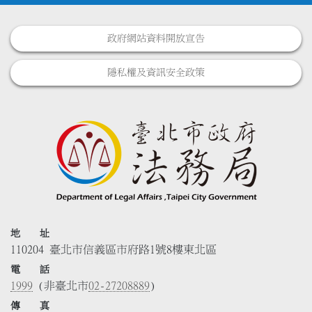
政府網站資料開放宣告
隱私權及資訊安全政策
地 址
110204 臺北市信義區市府路1號8樓東北區
電 話
1999
(非臺北市
02-27208889
)
傳 真