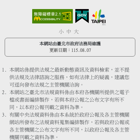
小
中
大
本網站由臺北市政府法務局維護
更新日期：
115.08.07
本網站係提供法規之最新動態資訊及資料檢索，並不提
供法規及法律諮詢之服務，如有法律上的疑義，建議您
可逕向發布法規之主管機關洽詢。
本網站之臺北市法規資料係由本府各機關所提供之電子
檔或書面編排製作，若與本府公報之公布文字有所不
同，以本府公報刊載之資料為準。
有關中央法規資料係由本系統於政府公報及各主管機關
網站所發布之法規資料蒐集編排製作，若與政府公報或
各主管機關之公布文字有所不同，以政府公報及各主管
機關刊載之資料為準。