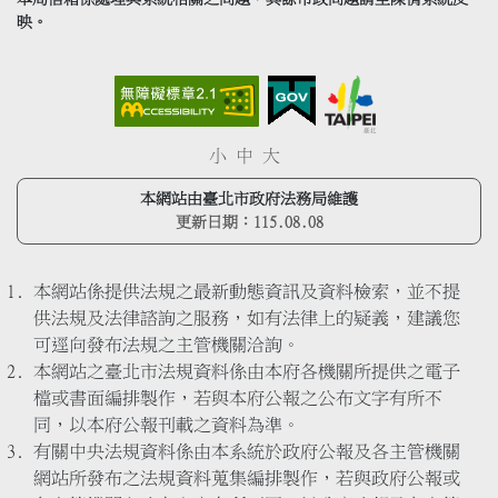
映。
小
中
大
本網站由臺北市政府法務局維護
更新日期：
115.08.08
本網站係提供法規之最新動態資訊及資料檢索，並不提
供法規及法律諮詢之服務，如有法律上的疑義，建議您
可逕向發布法規之主管機關洽詢。
本網站之臺北市法規資料係由本府各機關所提供之電子
檔或書面編排製作，若與本府公報之公布文字有所不
同，以本府公報刊載之資料為準。
有關中央法規資料係由本系統於政府公報及各主管機關
網站所發布之法規資料蒐集編排製作，若與政府公報或