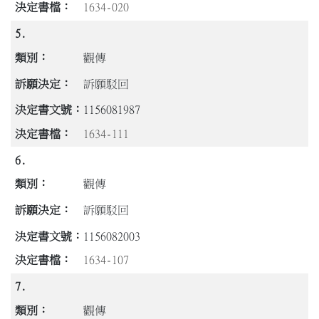
1634-020
5.
觀傳
訴願駁回
1156081987
1634-111
6.
觀傳
訴願駁回
1156082003
1634-107
7.
觀傳