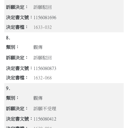
訴願駁回
1156081696
1633-032
8.
觀傳
訴願駁回
1156080873
1632-068
9.
觀傳
訴願不受理
1156080412