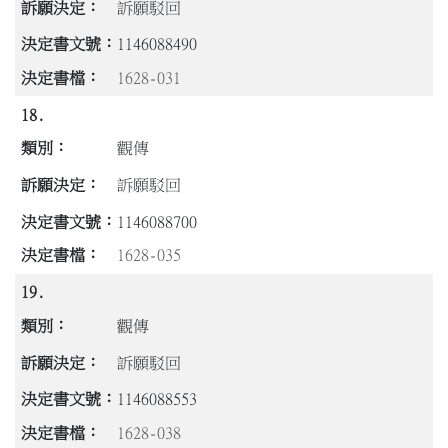
訴願駁回
1146088490
1628-031
18.
觀傳
訴願駁回
1146088700
1628-035
19.
觀傳
訴願駁回
1146088553
1628-038