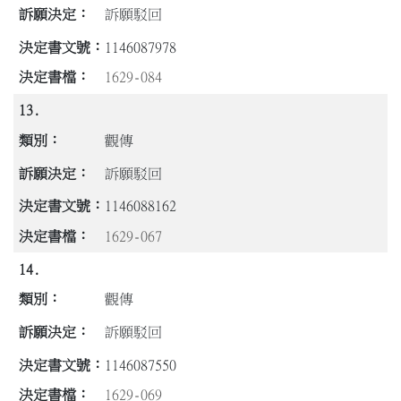
訴願駁回
1146087978
1629-084
13.
觀傳
訴願駁回
1146088162
1629-067
14.
觀傳
訴願駁回
1146087550
1629-069