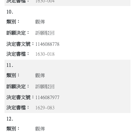
1630-004
10.
觀傳
訴願駁回
1146088778
1630-018
11.
觀傳
訴願駁回
1146087977
1629-083
12.
觀傳