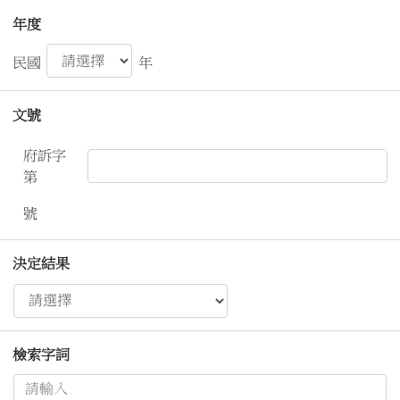
年度
民國
年
文號
府訴字
第
號
決定結果
檢索字詞