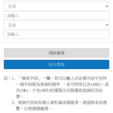
送出查詢
註：
「檢索字詞」一欄，您可以輸入決定書內容中任何
一個字詞做為查詢的條件 ，並可利用且含(AND)、或
含(OR)、不含(NOT)的運算方式篩選欲查詢的決定
書。
查詢內容如有個人資料漏未隱匿者，請逕與本局連
繫，以便遮隱處理。