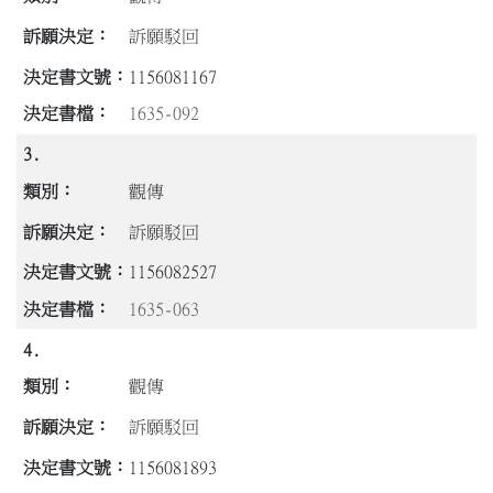
訴願駁回
1156081167
1635-092
3.
觀傳
訴願駁回
1156082527
1635-063
4.
觀傳
訴願駁回
1156081893