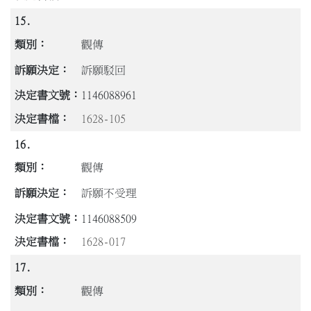
15.
觀傳
訴願駁回
1146088961
1628-105
16.
觀傳
訴願不受理
1146088509
1628-017
17.
觀傳