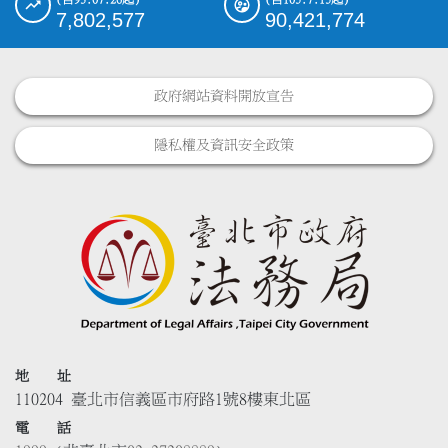
7,802,577
90,421,774
政府網站資料開放宣告
隱私權及資訊安全政策
地 址
110204 臺北市信義區市府路1號8樓東北區
電 話