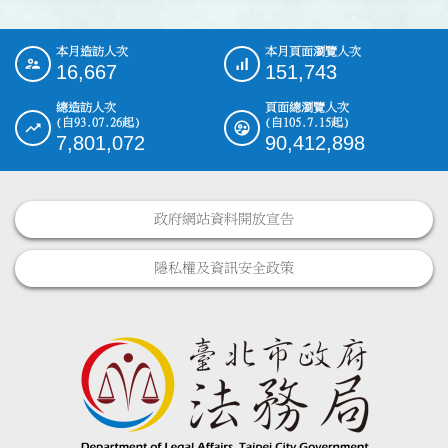
本月造訪人次
本月頁面瀏覽人次
:::
16,667
151,743
總造訪人次
頁面總瀏覽人次
(自93.07.26起)
(自105.7.15起)
7,801,072
90,412,898
政府網站資料開放宣告
隱私權及資訊安全政策