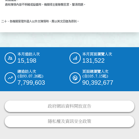
本月造訪人次
本月頁面瀏覽人次
:::
15,198
131,522
總造訪人次
頁面總瀏覽人次
(自93.07.26起)
(自105.7.15起)
7,799,603
90,392,677
政府網站資料開放宣告
隱私權及資訊安全政策