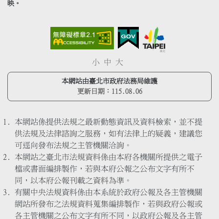
映。
小
中
大
本網站由臺北市政府法務局維護
更新日期：
115.08.06
本網站係提供法規之最新動態資訊及資料檢索，並不提
供法規及法律諮詢之服務，如有法律上的疑義，建議您
可逕向發布法規之主管機關洽詢。
本網站之臺北市法規資料係由本府各機關所提供之電子
檔或書面編排製作，若與本府公報之公布文字有所不
同，以本府公報刊載之資料為準。
有關中央法規資料係由本系統於政府公報及各主管機關
網站所發布之法規資料蒐集編排製作，若與政府公報或
各主管機關之公布文字有所不同，以政府公報及各主管