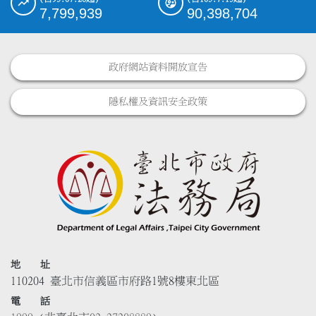
7,799,939
90,398,704
政府網站資料開放宣告
隱私權及資訊安全政策
地 址
110204 臺北市信義區市府路1號8樓東北區
電 話