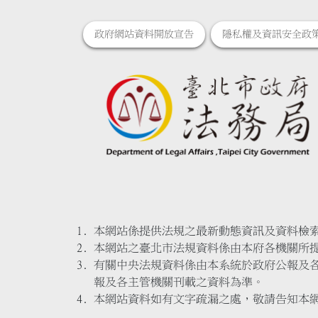
政府網站資料開放宣告
隱私權及資訊安全政
本網站係提供法規之最新動態資訊及資料檢
本網站之臺北市法規資料係由本府各機關所
有關中央法規資料係由本系統於政府公報及
報及各主管機關刊載之資料為準。
本網站資料如有文字疏漏之處，敬請告知本