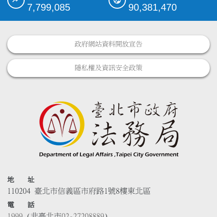
7,799,085
90,381,470
政府網站資料開放宣告
隱私權及資訊安全政策
地 址
110204 臺北市信義區市府路1號8樓東北區
電 話
1999
(非臺北市
02-27208889
)