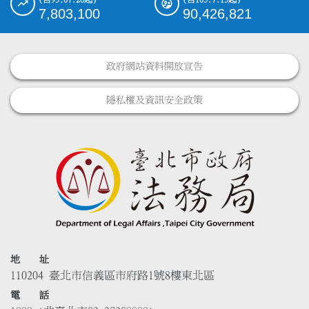
7,803,100
90,426,821
政府網站資料開放宣告
隱私權及資訊安全政策
地 址
110204 臺北市信義區市府路1號8樓東北區
電 話