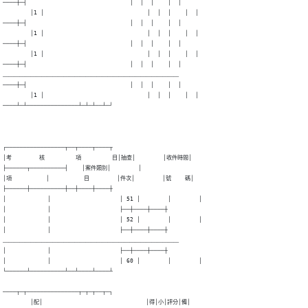
────┼─┤                              │  │  │    │  │

        │1 │                              │  │  │    │  │

────┼─┤                              │  │  │    │  │

        │1 │                              │  │  │    │  │

────┼─┤                              │  │  │    │  │

        │1 │                              │  │  │    │  │

────┼─┤                              │  │  │    │  │

﹏﹏﹏﹏﹏﹏﹏﹏﹏﹏﹏﹏﹏﹏﹏﹏﹏﹏﹏﹏﹏﹏﹏﹏﹏﹏﹏﹏﹏﹏﹏﹏

────┼─┤                              │  │  │    │  │

        │1 │                              │  │  │    │  │

────┴─┴───────────────┴─┴─┴──┴─┘
┌─────────────────┬──┬────┬────┬

│考        核         項         目│抽查│        │收件時間│

├──────┬──────────┤    │案件類別│        │

│項          │          目        │件次│        │號    碼│

├──────┼──────────┼──┼────┼────┼

│            │                    │ 51 │        │        │

│            │                    ├──┼────┼────┼

│            │                    │ 52 │        │        │

│            │                    ├──┼────┼────┼

﹏﹏﹏﹏﹏﹏﹏﹏﹏﹏﹏﹏﹏﹏﹏﹏﹏﹏﹏﹏﹏﹏﹏﹏﹏﹏﹏﹏﹏﹏﹏﹏

│            │                    ├──┼────┼────┼

│            │                    │ 60 │        │        │

└──────┴──────────┴──┴────┴────┴

────┬─┬───────────────┬─┬─┬──┬─┐

        │配│                              │得│小│評分│備│
