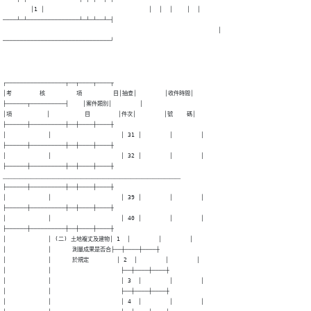
        │1 │                              │  │  │    │  │

────┴─┴───────────────┴─┴─┴──┴─┤

                                                              │

───────────────────────────────┘
┌─────────────────┬──┬────┬────┬

│考        核         項         目│抽查│        │收件時間│

├──────┬──────────┤    │案件類別│        │

│項          │          目        │件次│        │號    碼│

├──────┼──────────┼──┼────┼────┼

│            │                    │ 31 │        │        │

├──────┼──────────┼──┼────┼────┼

│            │                    │ 32 │        │        │

├──────┼──────────┼──┼────┼────┼

﹏﹏﹏﹏﹏﹏﹏﹏﹏﹏﹏﹏﹏﹏﹏﹏﹏﹏﹏﹏﹏﹏﹏﹏﹏﹏﹏﹏﹏﹏﹏﹏

├──────┼──────────┼──┼────┼────┼

│            │                    │ 39 │        │        │

├──────┼──────────┼──┼────┼────┼

│            │                    │ 40 │        │        │

├──────┼──────────┼──┼────┼────┼

│            │ (二) 土地複丈及建物│ 1  │        │        │

│            │      測量成果是否合├──┼────┼────┼

│            │      於規定        │ 2  │        │        │

│            │                    ├──┼────┼────┼

│            │                    │ 3  │        │        │

│            │                    ├──┼────┼────┼

│            │                    │ 4  │        │        │
