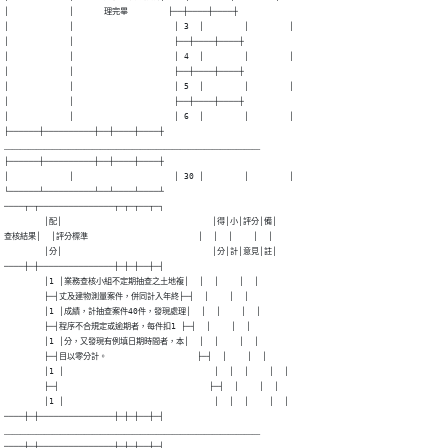
│            │      理完畢        ├──┼────┼────┼

│            │                    │ 3  │        │        │

│            │                    ├──┼────┼────┼

│            │                    │ 4  │        │        │

│            │                    ├──┼────┼────┼

│            │                    │ 5  │        │        │

│            │                    ├──┼────┼────┼

│            │                    │ 6  │        │        │

├──────┼──────────┼──┼────┼────┼

﹏﹏﹏﹏﹏﹏﹏﹏﹏﹏﹏﹏﹏﹏﹏﹏﹏﹏﹏﹏﹏﹏﹏﹏﹏﹏﹏﹏﹏﹏﹏﹏

├──────┼──────────┼──┼────┼────┼

│            │                    │ 30 │        │        │

└──────┴──────────┴──┴────┴────┴

────┬─┬───────────────┬─┬─┬──┬─┐

        │配│                              │得│小│評分│備│

查核結果│  │評分標準                      │  │  │    │  │

        │分│                              │分│計│意見│註│

────┼─┼───────────────┼─┼─┼──┼─┤

        │1 │業務查核小組不定期抽查之土地複│  │  │    │  │

        ├─┤丈及建物測量案件，併同計入年終├─┤  │    │  │

        │1 │成績，計抽查案件40件，發現處理│  │  │    │  │

        ├─┤程序不合規定或逾期者，每件扣1 ├─┤  │    │  │

        │1 │分，又發現有例填日期時間者，本│  │  │    │  │

        ├─┤目以零分計。                  ├─┤  │    │  │

        │1 │                              │  │  │    │  │

        ├─┤                              ├─┤  │    │  │

        │1 │                              │  │  │    │  │

────┼─┼───────────────┼─┼─┼──┼─┤

﹏﹏﹏﹏﹏﹏﹏﹏﹏﹏﹏﹏﹏﹏﹏﹏﹏﹏﹏﹏﹏﹏﹏﹏﹏﹏﹏﹏﹏﹏﹏﹏

────┼─┼───────────────┼─┼─┼──┼─┤
