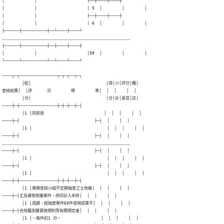
│            │                    ├──┼────┼────┼

│            │                    │ 5  │        │        │

│            │                    ├──┼────┼────┼

│            │                    │ 6  │        │        │

├──────┼──────────┼──┴────┼────┴

﹏﹏﹏﹏﹏﹏﹏﹏﹏﹏﹏﹏﹏﹏﹏﹏﹏﹏﹏﹏﹏﹏﹏﹏﹏﹏﹏﹏﹏﹏﹏﹏

├──────┼──────────┼──┼────┼────┼

│            │                    │50  │        │        │

└──────┴──────────┴──┴────┴────┴

────┬─┬───────────────┬─┬─┬──┬─┐

        │配│                              │得│小│評分│備│

查核結果│  │評      分        標        準│  │  │    │  │

        │分│                              │分│計│意見│註│

────┼─┼───────────────┼─┼─┼──┼─┤

        │1 │同前頁                        │  │  │    │  │

────┼─┤                              ├─┤  │    │  │

        │1 │                              │  │  │    │  │

────┼─┤                              ├─┤  │    │  │

﹏﹏﹏﹏﹏﹏﹏﹏﹏﹏﹏﹏﹏﹏﹏﹏﹏﹏﹏﹏﹏﹏﹏﹏﹏﹏﹏﹏﹏﹏﹏﹏

────┼─┤                              ├─┤  │    │  │

        │1 │                              │  │  │    │  │

────┼─┤                              ├─┤  │    │  │

        │1 │                              │  │  │    │  │

────┼─┼───────────────┼─┼─┼──┼─┤

        │1 │業務查核小組不定期抽查之土地複│  │  │    │  │

────┼─┤丈及建物測量案件，併同計入年終│  │  │    │  │

        │1 │成績，經抽查案件60件發現成果不│  │  │    │  │

────┼─┤合地籍測量實施規則等有關規定者│  │  │    │  │

        │1 │，每件扣1 分。                │  │  │    │  │
