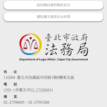
政府網站資料開放宣告
隱私權及資訊安全政策
地 址
110204 臺北市信義區市府路1號8樓東北區
電 話
1999
(非臺北市
02-27208889
)
傳 真
02-27596695、02-27593266