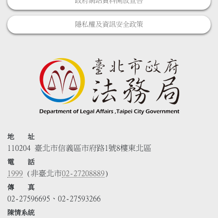
政府網站資料開放宣告
隱私權及資訊安全政策
地 址
110204 臺北市信義區市府路1號8樓東北區
電 話
1999
(非臺北市
02-27208889
)
傳 真
02-27596695、02-27593266
陳情系統