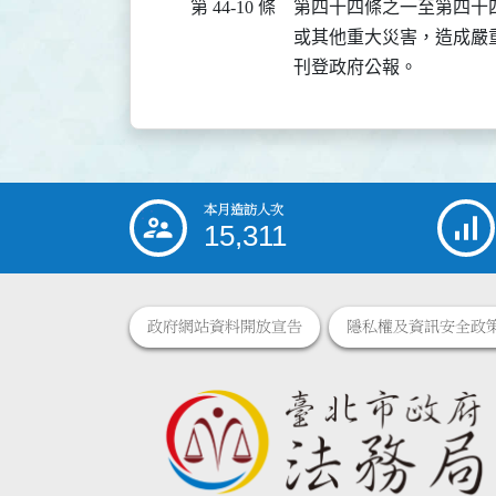
第 44-10 條
第四十四條之一至第四十
或其他重大災害，造成嚴
刊登政府公報。
本月造訪人次
:::
15,311
政府網站資料開放宣告
隱私權及資訊安全政