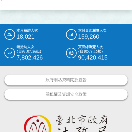
本月造訪人次
本月頁面瀏覽人次
:::
18,021
159,260
總造訪人次
頁面總瀏覽人次
(自93.07.26起)
(自105.7.15起)
7,802,426
90,420,415
政府網站資料開放宣告
隱私權及資訊安全政策