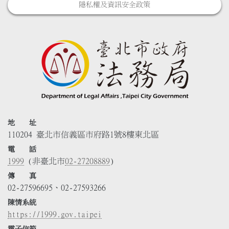
隱私權及資訊安全政策
地 址
110204 臺北市信義區市府路1號8樓東北區
電 話
1999
(非臺北市
02-27208889
)
傳 真
02-27596695、02-27593266
陳情系統
https://1999.gov.taipei
電子信箱