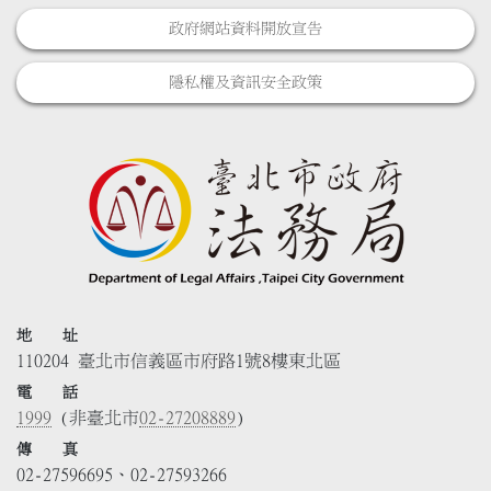
政府網站資料開放宣告
隱私權及資訊安全政策
地 址
110204 臺北市信義區市府路1號8樓東北區
電 話
1999
(非臺北市
02-27208889
)
傳 真
02-27596695、02-27593266