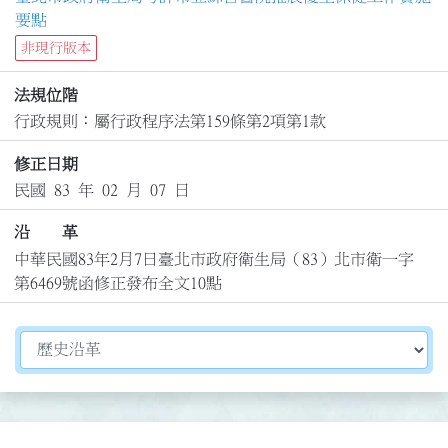
要點
非現行版本
法規位階
行政規則：屬行政程序法第159條第2項第1款
修正日期
民國 83 年 02 月 07 日
沿 革
中華民國83年2月7日臺北市政府衛生局（83）北市衛一字
第6469號函修正發布全文10點
切換選擇法規資訊內容