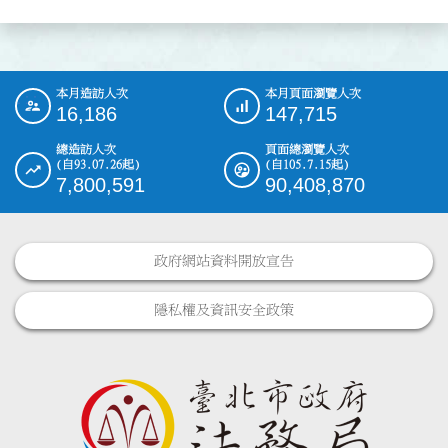
本月造訪人次
本月頁面瀏覽人次
:::
16,186
147,715
總造訪人次
頁面總瀏覽人次
(自93.07.26起)
(自105.7.15起)
7,800,591
90,408,870
政府網站資料開放宣告
隱私權及資訊安全政策