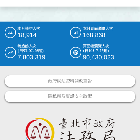
本月造訪人次
本月頁面瀏覽人次
:::
18,914
168,868
總造訪人次
頁面總瀏覽人次
(自93.07.26起)
(自105.7.15起)
7,803,319
90,430,023
政府網站資料開放宣告
隱私權及資訊安全政策