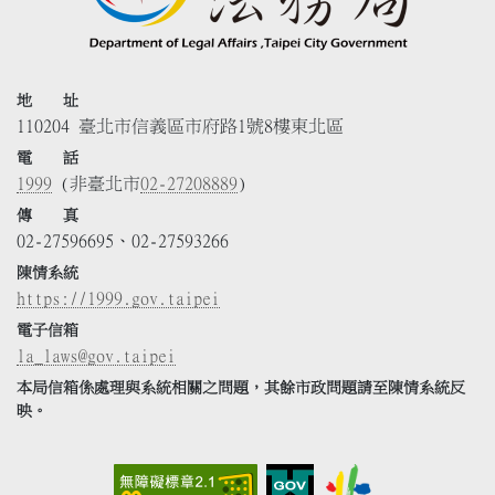
地 址
110204 臺北市信義區市府路1號8樓東北區
電 話
1999
(非臺北市
02-27208889
)
傳 真
02-27596695、02-27593266
陳情系統
https://1999.gov.taipei
電子信箱
la_laws@gov.taipei
本局信箱係處理與系統相關之問題，其餘市政問題請至陳情系統反
映。