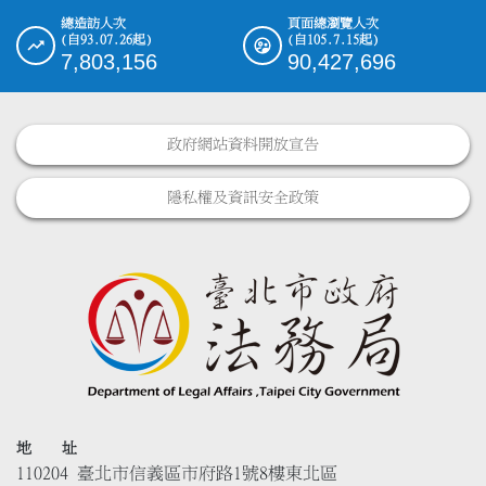
總造訪人次
頁面總瀏覽人次
(自93.07.26起)
(自105.7.15起)
7,803,156
90,427,696
政府網站資料開放宣告
隱私權及資訊安全政策
地 址
110204 臺北市信義區市府路1號8樓東北區