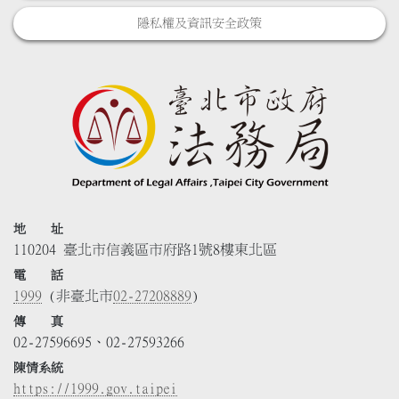
隱私權及資訊安全政策
地 址
110204 臺北市信義區市府路1號8樓東北區
電 話
1999
(非臺北市
02-27208889
)
傳 真
02-27596695、02-27593266
陳情系統
https://1999.gov.taipei