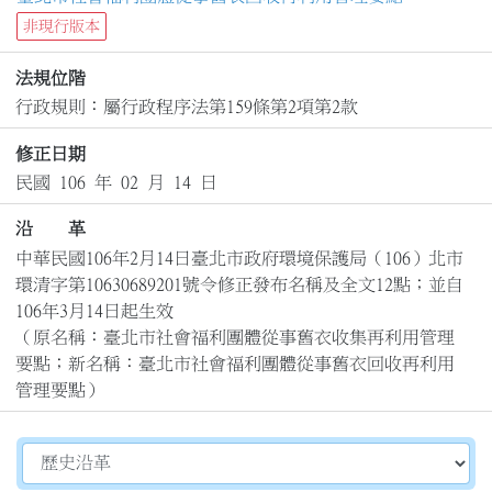
非現行版本
法規位階
行政規則：屬行政程序法第159條第2項第2款
修正日期
民國 106 年 02 月 14 日
沿 革
中華民國106年2月14日臺北市政府環境保護局（106）北市
環清字第10630689201號令修正發布名稱及全文12點；並自
106年3月14日起生效

（原名稱：臺北市社會福利團體從事舊衣收集再利用管理
要點；新名稱：臺北市社會福利團體從事舊衣回收再利用
管理要點）
切換選擇法規資訊內容