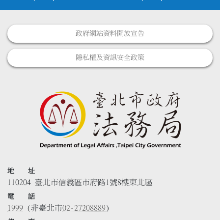
政府網站資料開放宣告
隱私權及資訊安全政策
地 址
110204 臺北市信義區市府路1號8樓東北區
電 話
1999
(非臺北市
02-27208889
)