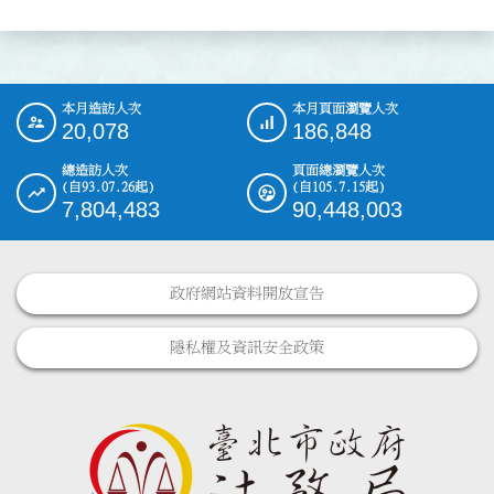
本月造訪人次
本月頁面瀏覽人次
:::
20,078
186,848
總造訪人次
頁面總瀏覽人次
(自93.07.26起)
(自105.7.15起)
7,804,483
90,448,003
政府網站資料開放宣告
隱私權及資訊安全政策