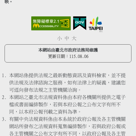
映。
小
中
大
本網站由臺北市政府法務局維護
更新日期：
115.08.06
本網站係提供法規之最新動態資訊及資料檢索，並不提
供法規及法律諮詢之服務，如有法律上的疑義，建議您
可逕向發布法規之主管機關洽詢。
本網站之臺北市法規資料係由本府各機關所提供之電子
檔或書面編排製作，若與本府公報之公布文字有所不
同，以本府公報刊載之資料為準。
有關中央法規資料係由本系統於政府公報及各主管機關
網站所發布之法規資料蒐集編排製作，若與政府公報或
各主管機關之公布文字有所不同，以政府公報及各主管