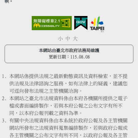
映。
小
中
大
本網站由臺北市政府法務局維護
更新日期：
115.08.08
本網站係提供法規之最新動態資訊及資料檢索，並不提
供法規及法律諮詢之服務，如有法律上的疑義，建議您
可逕向發布法規之主管機關洽詢。
本網站之臺北市法規資料係由本府各機關所提供之電子
檔或書面編排製作，若與本府公報之公布文字有所不
同，以本府公報刊載之資料為準。
有關中央法規資料係由本系統於政府公報及各主管機關
網站所發布之法規資料蒐集編排製作，若與政府公報或
各主管機關之公布文字有所不同，以政府公報及各主管