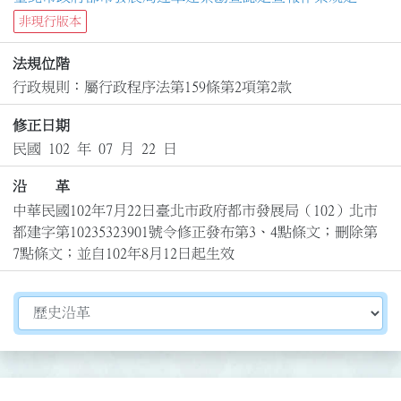
非現行版本
法規位階
行政規則：屬行政程序法第159條第2項第2款
修正日期
民國 102 年 07 月 22 日
沿 革
中華民國102年7月22日臺北市政府都市發展局（102）北市
都建字第10235323901號令修正發布第3、4點條文；刪除第
7點條文；並自102年8月12日起生效
切換選擇法規資訊內容