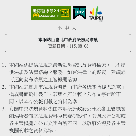
小
中
大
本網站由臺北市政府法務局維護
更新日期：
115.08.06
本網站係提供法規之最新動態資訊及資料檢索，並不提
供法規及法律諮詢之服務，如有法律上的疑義，建議您
可逕向發布法規之主管機關洽詢。
本網站之臺北市法規資料係由本府各機關所提供之電子
檔或書面編排製作，若與本府公報之公布文字有所不
同，以本府公報刊載之資料為準。
有關中央法規資料係由本系統於政府公報及各主管機關
網站所發布之法規資料蒐集編排製作，若與政府公報或
各主管機關之公布文字有所不同，以政府公報及各主管
機關刊載之資料為準。