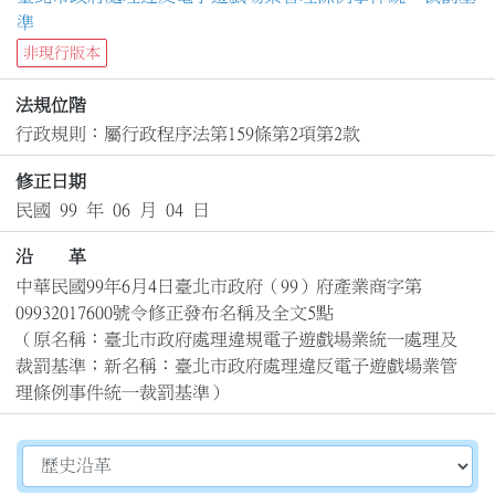
準
非現行版本
法規位階
行政規則：屬行政程序法第159條第2項第2款
修正日期
民國 99 年 06 月 04 日
沿 革
中華民國99年6月4日臺北市政府（99）府產業商字第
09932017600號令修正發布名稱及全文5點

（原名稱：臺北市政府處理違規電子遊戲場業統一處理及
裁罰基準；新名稱：臺北市政府處理違反電子遊戲場業管
理條例事件統一裁罰基準）
切換選擇法規資訊內容