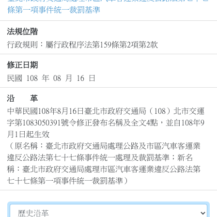
條第一項事件統一裁罰基準
法規位階
行政規則：屬行政程序法第159條第2項第2款
修正日期
民國 108 年 08 月 16 日
沿 革
中華民國108年8月16日臺北市政府交通局（108）北市交運
字第1083050391號令修正發布名稱及全文4點，並自108年9
月1日起生效

（原名稱：臺北市政府交通局處理公路及市區汽車客運業
違反公路法第七十七條事件統一處理及裁罰基準；新名
稱：臺北市政府交通局處理市區汽車客運業違反公路法第
七十七條第一項事件統一裁罰基準）
切換選擇法規資訊內容