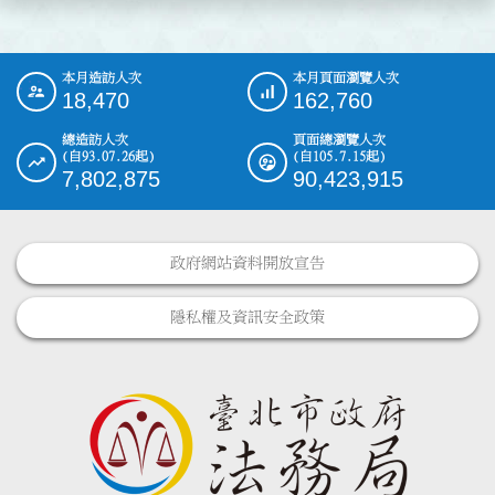
本月造訪人次
本月頁面瀏覽人次
:::
18,470
162,760
總造訪人次
頁面總瀏覽人次
(自93.07.26起)
(自105.7.15起)
7,802,875
90,423,915
政府網站資料開放宣告
隱私權及資訊安全政策