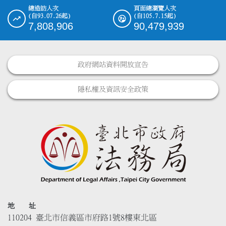
總造訪人次
頁面總瀏覽人次
(自93.07.26起)
(自105.7.15起)
7,808,906
90,479,939
政府網站資料開放宣告
隱私權及資訊安全政策
地 址
110204 臺北市信義區市府路1號8樓東北區