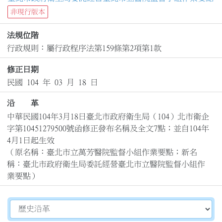
非現行版本
法規位階
行政規則：屬行政程序法第159條第2項第1款
修正日期
民國 104 年 03 月 18 日
沿 革
中華民國104年3月18日臺北市政府衛生局（104）北市衛企
字第10451279500號函修正發布名稱及全文7點；並自104年
4月1日起生效

（原名稱：臺北市立萬芳醫院監督小組作業要點；新名
稱：臺北市政府衛生局委託經營臺北市立醫院監督小組作
業要點）
切換選擇法規資訊內容