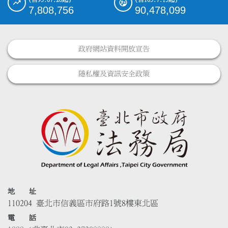
7,808,756
90,478,099
政府網站資料開放宣告
隱私權及資訊安全政策
地 址
110204 臺北市信義區市府路1號8樓東北區
電 話