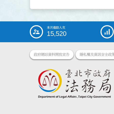
本月造訪人次
:::
15,520
政府網站資料開放宣告
隱私權及資訊安全政