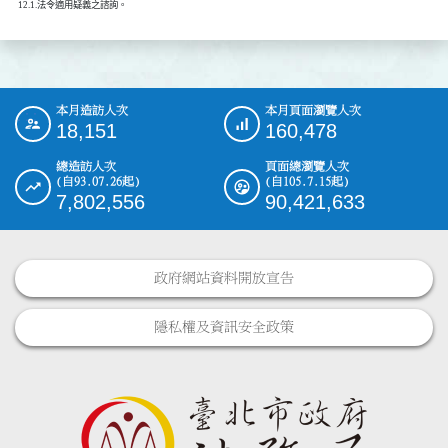
本月造訪人次
本月頁面瀏覽人次
:::
18,151
160,478
總造訪人次
頁面總瀏覽人次
(自93.07.26起)
(自105.7.15起)
7,802,556
90,421,633
政府網站資料開放宣告
隱私權及資訊安全政策