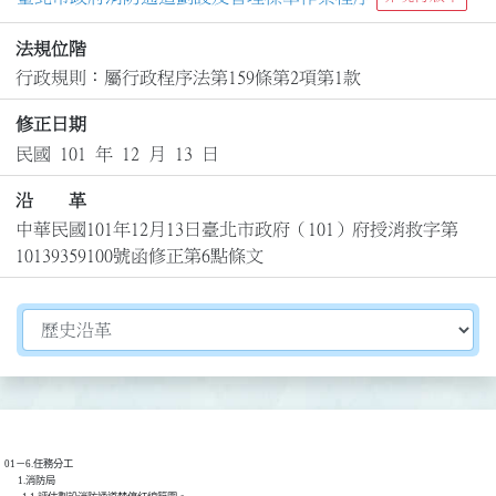
法規位階
行政規則：屬行政程序法第159條第2項第1款
修正日期
民國 101 年 12 月 13 日
沿 革
中華民國101年12月13日臺北市政府（101）府授消救字第
10139359100號函修正第6點條文
切換選擇法規資訊內容
01－6.任務分工

      1.消防局
